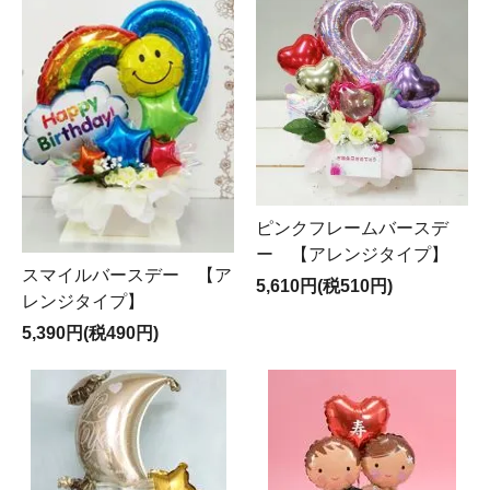
ピンクフレームバースデ
ー 【アレンジタイプ】
スマイルバースデー 【ア
5,610円(税510円)
レンジタイプ】
5,390円(税490円)