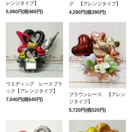
レンジタイプ】
グ 【アレンジタイプ】
5,060円(税460円)
4,290円(税390円)
ウエディング レースブラ
ック【アレンジタイプ】
ブラウンレース 【アレン
7,040円(税640円)
ジタイプ】
5,720円(税520円)