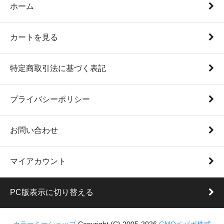
ホーム
カートを見る
特定商取引法に基づく表記
プライバシーポリシー
お問い合わせ
マイアカウント
PC版表示に切り替える