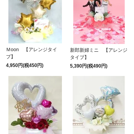
Ｍoon 【アレンジタイ
新郎新婦ミニ 【アレンジ
プ】
タイプ】
4,950円(税450円)
5,390円(税490円)