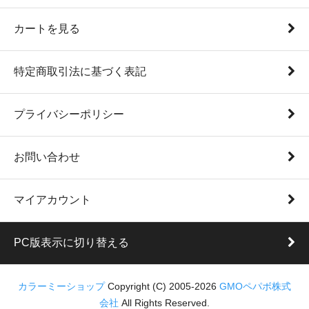
カートを見る
特定商取引法に基づく表記
プライバシーポリシー
お問い合わせ
マイアカウント
PC版表示に切り替える
カラーミーショップ
Copyright (C) 2005-2026
GMOペパボ株式
会社
All Rights Reserved.