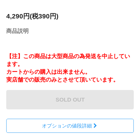
4,290円(税390円)
商品説明
【注】この商品は大型商品の為発送を中止してい
ます。
カートからの購入は出来ません。
実店舗での販売のみとさせて頂いています。
SOLD OUT
オプションの値段詳細