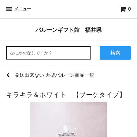
0
メニュー
バルーンギフト館 福井県
検索
発送出来ない 大型バルーン商品一覧
キラキラ＆ホワイト 【ブーケタイプ】