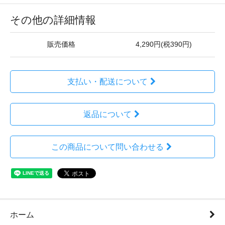
その他の詳細情報
販売価格
4,290円(税390円)
支払い・配送について
返品について
この商品について問い合わせる
ホーム